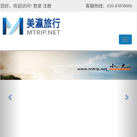
您好，欢迎访问!
登录
注册
客服热线：020-83858666