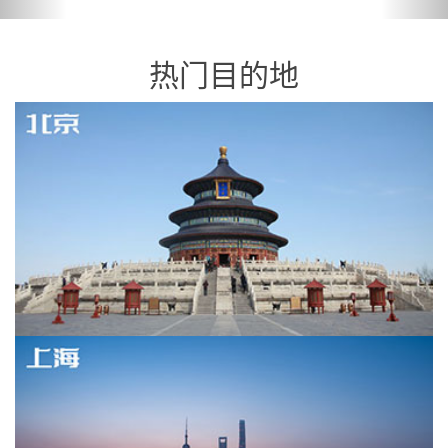
热门目的地