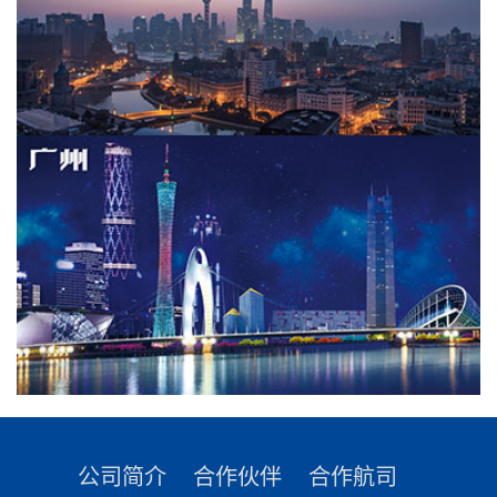
公司简介
合作伙伴
合作航司