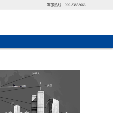
客服热线：020-83858666