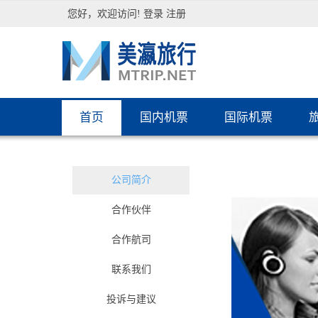
您好，欢迎访问!
登录
注册
首页
国内机票
国际机票
公司简介
合作伙伴
合作航司
联系我们
投诉与建议