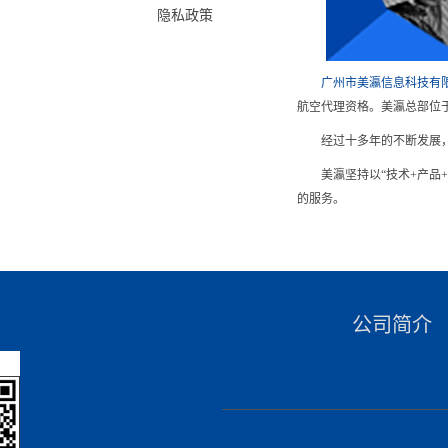
隐私政策
广州市美瀛信息科技有
航空代理资格。美瀛总部位
经过十多年的不断发展
美瀛坚持以“技术+产
的服务。
公司简介