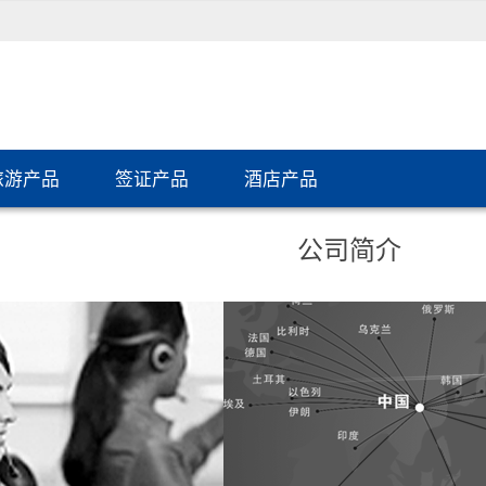
旅游产品
签证产品
酒店产品
公司简介