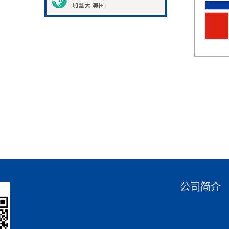
加拿大
美国
公司简介